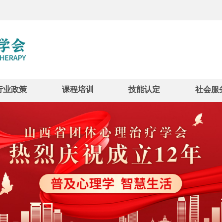
行业政策
课程培训
技能认定
社会服