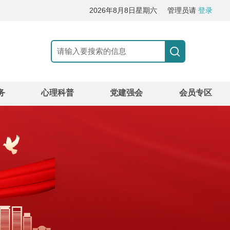
2026年8月8日星期六
管理员请
登录
务
心理科普
党建强会
会员专区