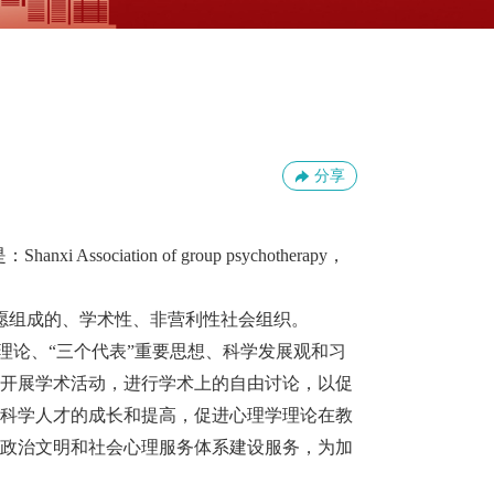
分享
ociation of group psychotherapy，
愿组成的、学术性、非营利性社会组织。
理论、
“三个代表”重要思想、科学发展观和习
，开展学术活动，进行学术上的自由讨论，以促
理科学人才的成长和提高，促进心理学理论在教
、政治文明和社会心理服务体系建设服务，为加