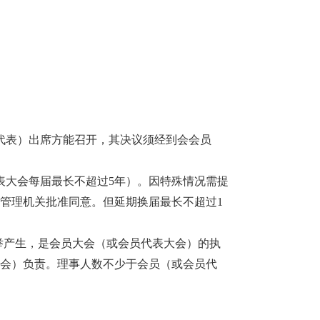
代表）出席方能召开，其决议须经到会会员
表大会每届最长不超过
5年）。因特殊情况需提
管理机关批准同意。但延期换届最长不超过1
举产生，是会员大会（或会员代表大会）的执
大会）负责。理事人数不少于会员（或会员代