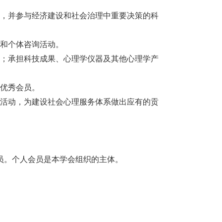
。
设，并参与经济建设和社会治理中重要决策的科
体和个体咨询活动。
养；承担科技成果、心理学仪器及其他心理学产
励优秀会员。
益活动，为建设社会心理服务体系做出应有的贡
员。个人会员是本学会组织的主体。