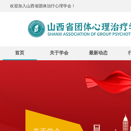
欢迎加入山西省团体治疗心理学会！
首页
关于学会
最新动态